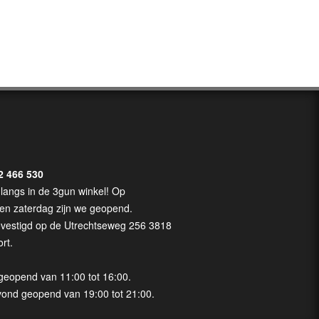
2 466 530
langs in de 3gun winkel! Op
en zaterdag zijn we geopend.
evestigd op de Utrechtseweg 256 3818
rt.
geopend van 11:00 tot 16:00.
vond geopend van 19:00 tot 21:00.