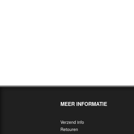
MEER INFORMATIE
Verzend info
Retouren