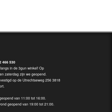
2 466 530
langs in de 3gun winkel! Op
en zaterdag zijn we geopend.
evestigd op de Utrechtseweg 256 3818
rt.
geopend van 11:00 tot 16:00.
vond geopend van 19:00 tot 21:00.