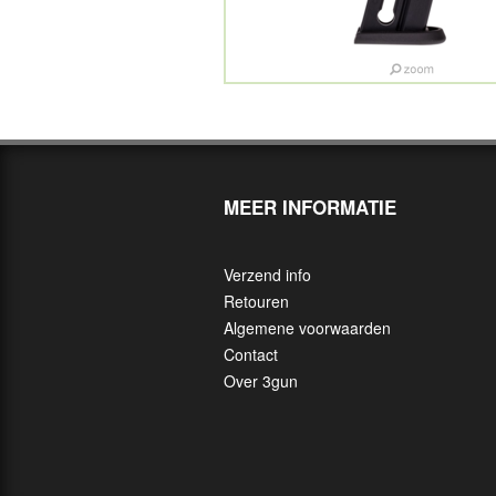
MEER INFORMATIE
Verzend info
Retouren
Algemene voorwaarden
Contact
Over 3gun