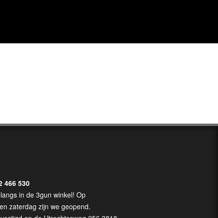
2 466 530
langs in de 3gun winkel! Op
en zaterdag zijn we geopend.