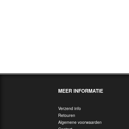
MEER INFORMATIE
Verzend info
Retouren
Algemene voorwaarden