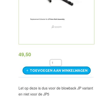
49,50
TOEVOEGEN AAN WINKELWAGEN
Let op deze is dus voor de blowback JP variant
en niet voor de JP5