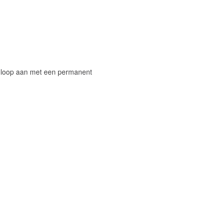
de loop aan met een permanent