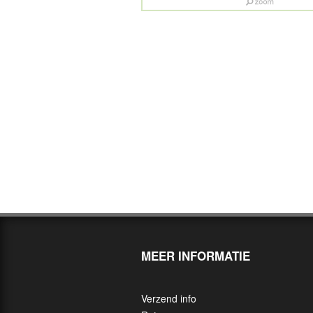
MEER INFORMATIE
Verzend info