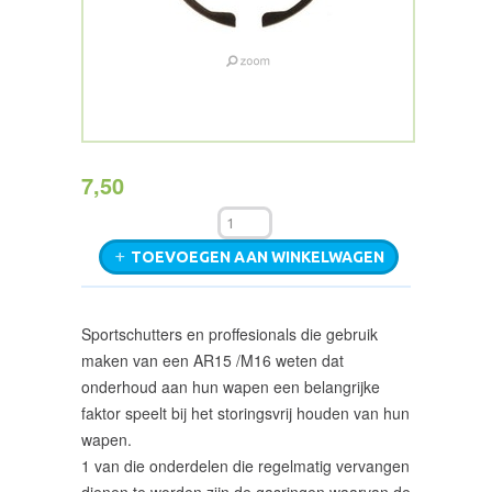
7,50
TOEVOEGEN AAN WINKELWAGEN
Sportschutters en proffesionals die gebruik
maken van een AR15 /M16 weten dat
onderhoud aan hun wapen een belangrijke
faktor speelt bij het storingsvrij houden van hun
wapen.
1 van die onderdelen die regelmatig vervangen