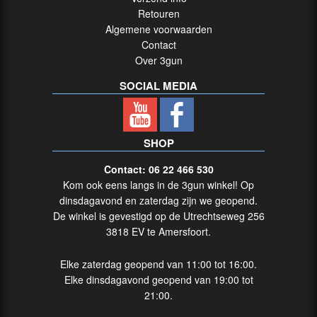
Retouren
Algemene voorwaarden
Contact
Over 3gun
SOCIAL MEDIA
SHOP
Contact: 06 22 466 530
Kom ook eens langs in de 3gun winkel! Op
dinsdagavond en zaterdag zijn we geopend.
De winkel is gevestigd op de Utrechtseweg 256
3818 EV te Amersfoort.
Elke zaterdag geopend van 11:00 tot 16:00.
Elke dinsdagavond geopend van 19:00 tot
21:00.